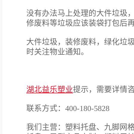
没有办法马上处理的大件垃圾
修废料等垃圾应该装袋打包后
大件垃圾，装修废料，绿化垃
时关注物业通知。
湖北益乐塑业
提示，需要详情咨
联系方式：400-180-5828
我们主营：塑料托盘、九脚网