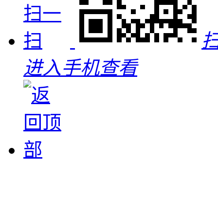
进入手机查看