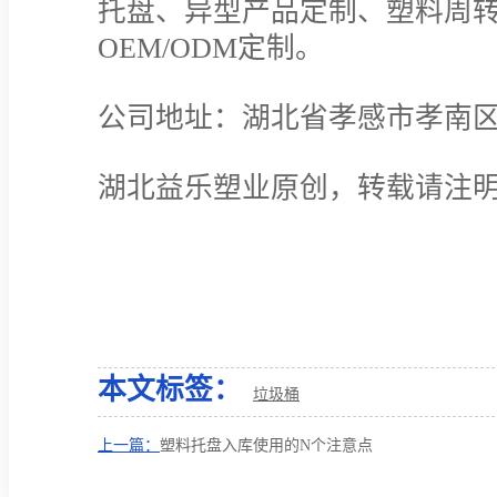
托盘、异型产品定制、塑料周转
OEM/ODM定制。
公司地址：湖北省孝感市孝南
湖北益乐塑业原创，转载请注
本文标签：
垃圾桶
上一篇：
塑料托盘入库使用的N个注意点