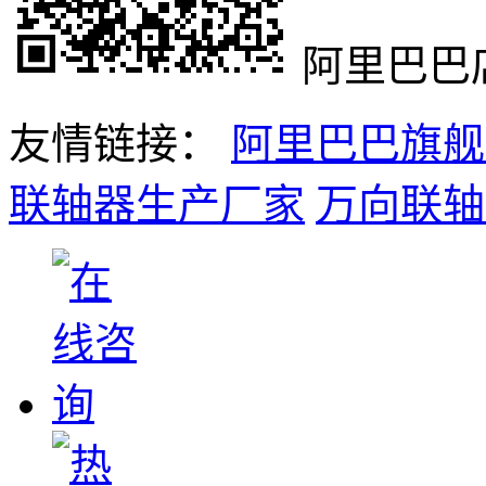
阿里巴巴
友情链接：
阿里巴巴旗舰
联轴器生产厂家
万向联轴