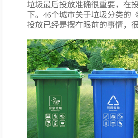
垃圾最后投放准确很重要，在
下。46个城市关于垃圾分类的
投放已经是摆在眼前的事情，