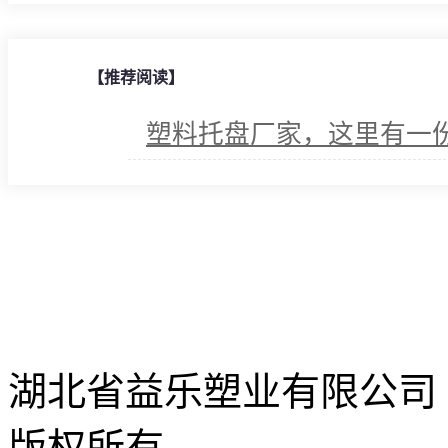
【推荐阅读】
塑料托盘厂家，这里有一
湖北省益乐塑业有限公司
版权所有