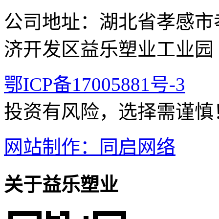
公司地址：湖北省孝感市
济开发区益乐塑业工业园
鄂ICP备17005881号-3
投资有风险，选择需谨慎
网站制作：同启网络
关于益乐塑业