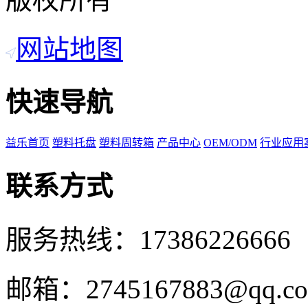
网站地图
快速导航
益乐首页
塑料托盘
塑料周转箱
产品中心
OEM/ODM
行业应用
联系方式
服务热线：17386226666
邮箱：2745167883@qq.c