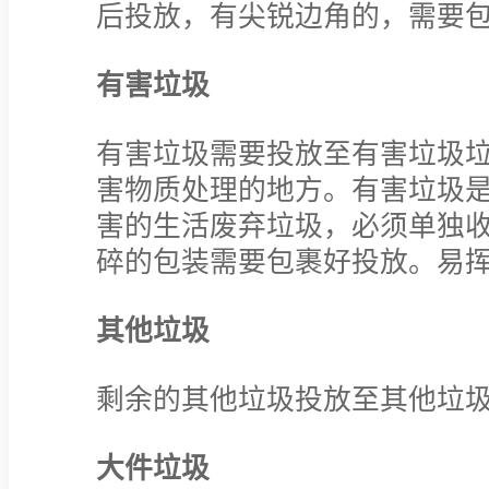
后投放，有尖锐边角的，需要
有害垃圾
有害垃圾需要投放至有害垃圾
害物质处理的地方。有害垃圾
害的生活废弃垃圾，必须单独
碎的包装需要包裹好投放。易
其他垃圾
剩余的其他垃圾投放至其他垃
大件垃圾