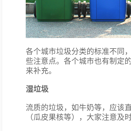
各个城市垃圾分类的标准不同
些注意点。各个城市也有制定
来补充。
湿垃圾
流质的垃圾，如牛奶等，应该
（瓜皮果核等），大家注意及