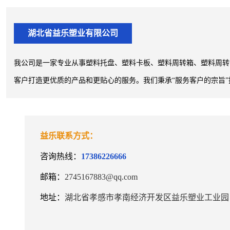
湖北省益乐塑业有限公司
我公司是一家专业从事塑料托盘、塑料卡板、塑料周转箱、塑料周转
客户打造更优质的产品和更贴心的服务。我们秉承“服务客户的宗旨”
益乐联系方式：
咨询热线：
17386226666
邮箱：
2745167883@qq.com
地址：
湖北省孝感市孝南经济开发区益乐塑业工业园