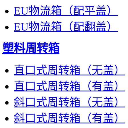
EU物流箱（配平盖）
EU物流箱（配翻盖）
塑料周转箱
直口式周转箱（无盖）
直口式周转箱（有盖）
斜口式周转箱（无盖）
斜口式周转箱（有盖）