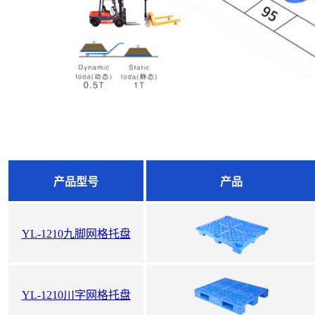
产品型号
产品
YL-1210九脚网格托盘
YL-1210川字网格托盘