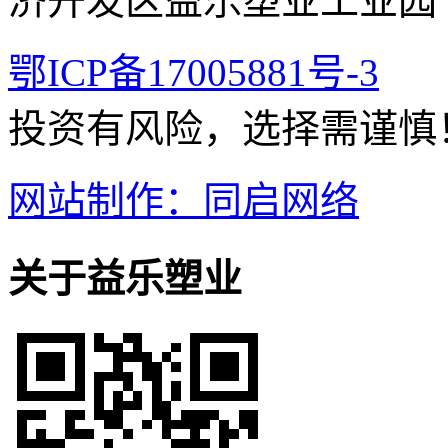
济开发区益乐塑业工业园
鄂ICP备17005881号-3
投资有风险，选择需谨慎
网站制作：同启网络
关于益乐塑业