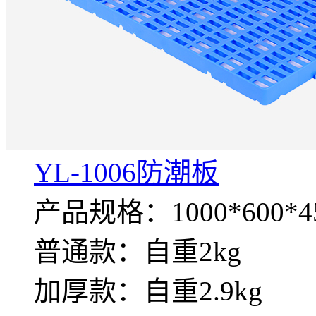
YL-1006防潮板
产品规格：1000*600*4
普通款：自重2kg
加厚款：自重2.9kg