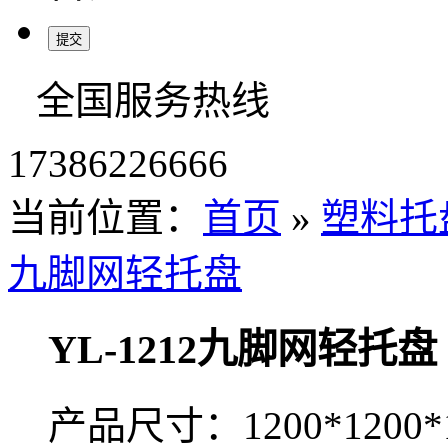
全国服务热线
17386226666
当前位置：
首页
»
塑料托
九脚网轻托盘
YL-1212九脚网轻托盘
产品尺寸：1200*1200*