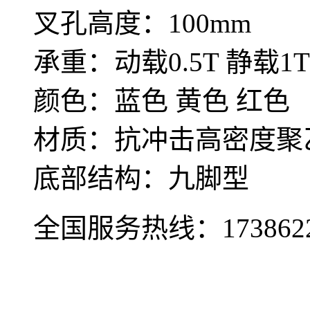
叉孔高度：100mm
承重：动载0.5T 静载1T
颜色：蓝色 黄色 红色
材质：抗冲击高密度聚乙
底部结构：九脚型
全国服务热线：
173862