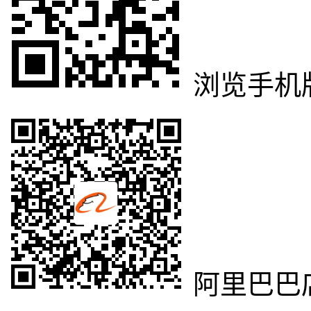
浏览手机
阿里巴巴