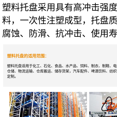
塑料托盘采用具有高冲击强度
料，一次性注塑成型，托盘
腐蚀、防滑、抗冲击、使用
塑料托盘的适用范围：
塑料托盘适用于化工、石化、食品、水产品、饲料、制衣、制鞋、电
仓储、物流运输、仓库搬运、储存货架，汽车配件、啤酒饮料、纺织
定制。