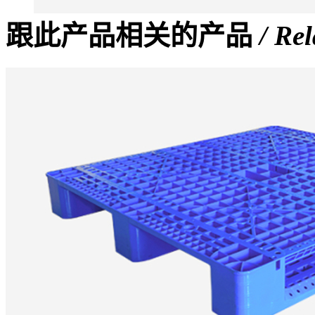
跟此产品相关的产品
/ Re