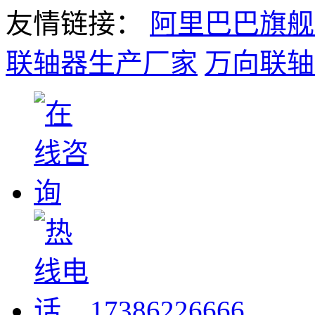
友情链接：
阿里巴巴旗舰
联轴器生产厂家
万向联轴
17386226666