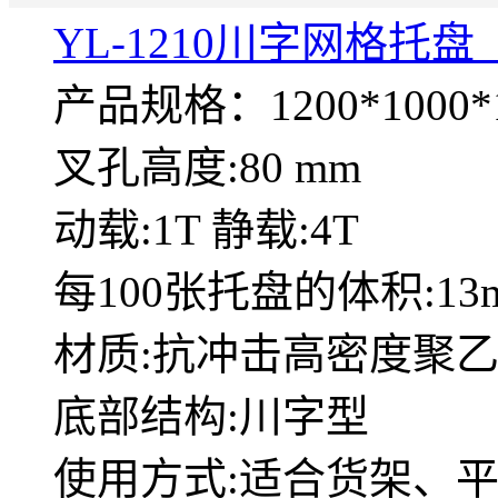
YL-1210川字网格托盘
产品规格：1200*1000*1
叉孔高度:80 mm
动载:1T 静载:4T
每100张托盘的体积:13
材质:抗冲击高密度聚乙
底部结构:川字型
使用方式:适合货架、