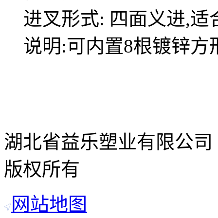
进叉形式: 四面义进,
说明:可内置8根镀锌方形
湖北省益乐塑业有限公司
版权所有
网站地图